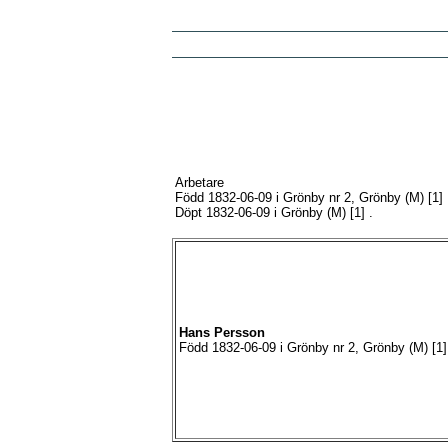
Arbetare
Född 1832-06-09 i Grönby nr 2, Grönby (M)
[1]
Döpt 1832-06-09 i Grönby (M)
[1]
.
Hans
Persson
Född 1832-06-09 i Grönby nr 2, Grönby (M)
[1